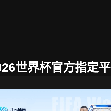
026世界杯官方指定