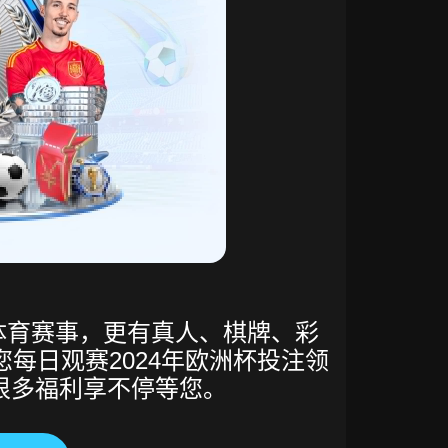
彩体育赛事，更有真人、棋牌、彩
每日观赛2024年欧洲杯投注领
很多福利享不停等您。